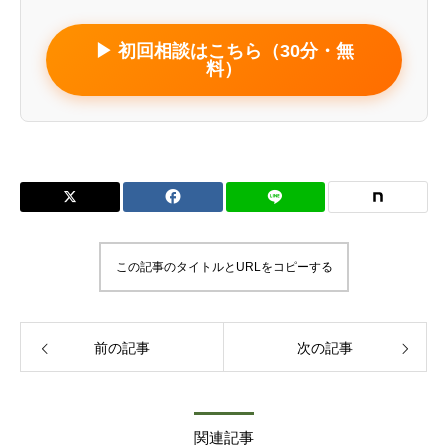
▶ 初回相談はこちら（30分・無
料）
この記事のタイトルとURLをコピーする
前の記事
次の記事
関連記事