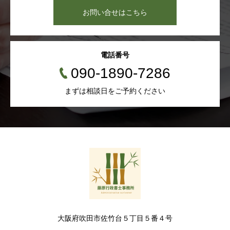
お問い合せはこちら
電話番号
090-1890-7286
まずは相談日をご予約ください
大阪府吹田市佐竹台５丁目５番４号