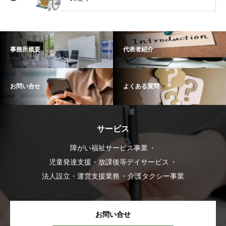
事務所概要
代表者紹介
お問い合せ
よくある質問
サービス
障がい福祉サービス事業
児童発達支援・放課後等デイサービス
法人設立・運営支援業務
介護タクシー事業
お問い合せ