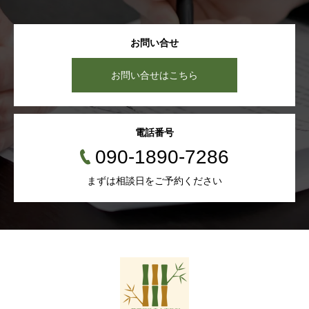
お問い合せ
お問い合せはこちら
電話番号
090-1890-7286
まずは相談日をご予約ください