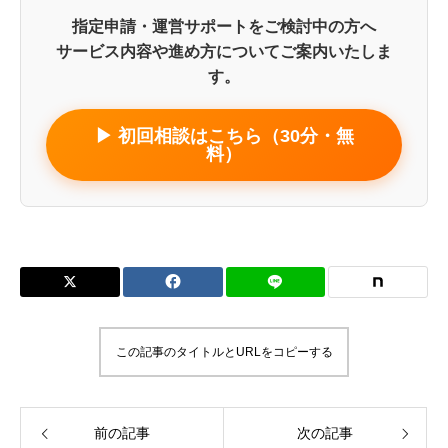
指定申請・運営サポートをご検討中の方へ
サービス内容や進め方についてご案内いたしま
す。
▶ 初回相談はこちら（30分・無
料）
この記事のタイトルとURLをコピーする
前の記事
次の記事