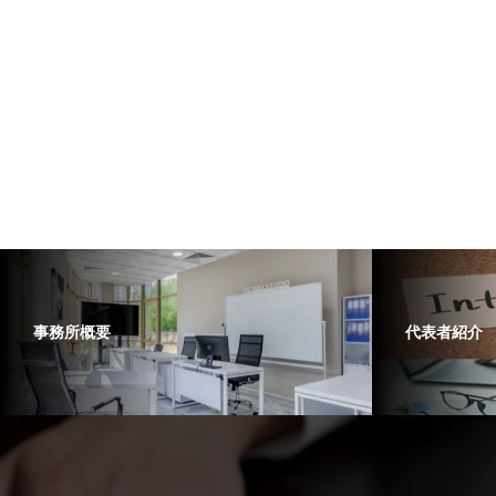
事務所概要
代表者紹介