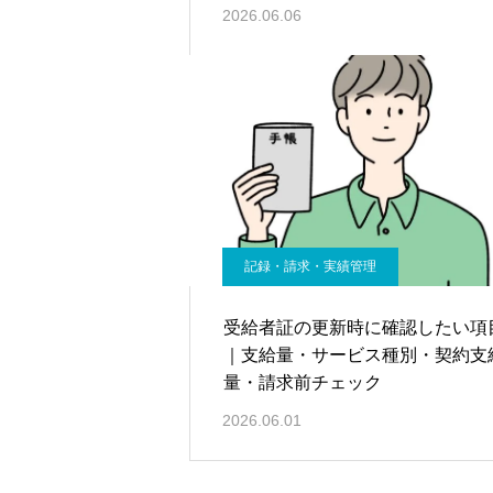
ロー～
2026.06.06
記録・請求・実績管理
受給者証の更新時に確認したい項
｜支給量・サービス種別・契約支
量・請求前チェック
2026.06.01