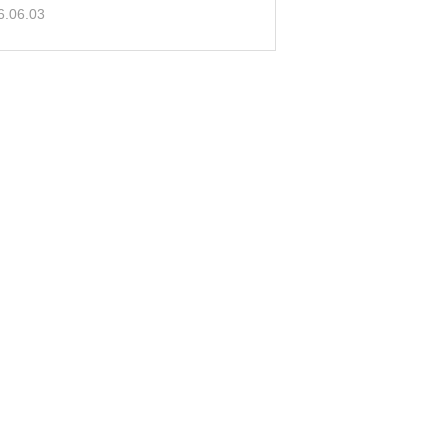
6.06.03