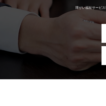
障がい福祉サービス