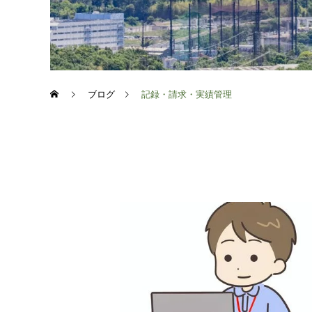
ブログ
記録・請求・実績管理