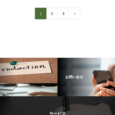
1
2
3
お問い合せ
サービス