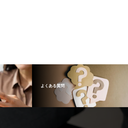
よくある質問