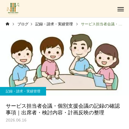
ブログ
記録・請求・実績管理
サービス担当者会議・個別支援会議の記録の確認事項｜出席者・検討内容・計画反映の整理
障がい福祉サービス事業
記録・請求・実績管理
法人設立・運営支援業務
サービス担当者会議・個別支援会議の記録の確認
事項｜出席者・検討内容・計画反映の整理
2026.06.16