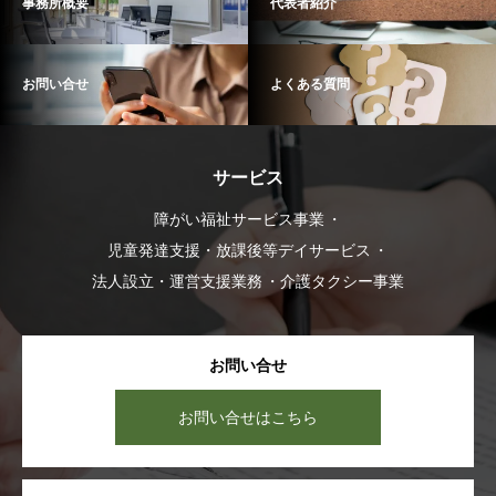
事務所概要
代表者紹介
お問い合せ
よくある質問
サービス
障がい福祉サービス事業
児童発達支援・放課後等デイサービス
法人設立・運営支援業務
介護タクシー事業
お問い合せ
お問い合せはこちら