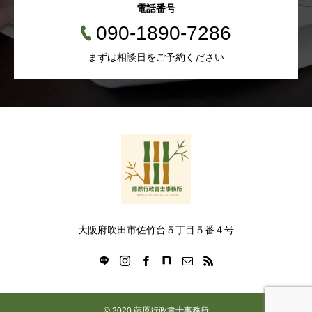
電話番号
090-1890-7286
まずは相談日をご予約ください
大阪府吹田市佐竹台５丁目５番４号
© 2020 藤原行政書士事務所