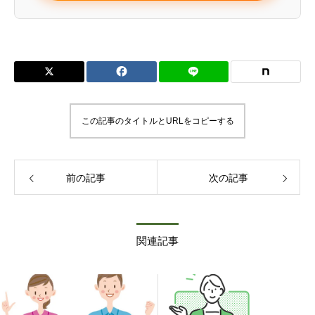
この記事のタイトルとURLをコピーする
前の記事
次の記事
関連記事