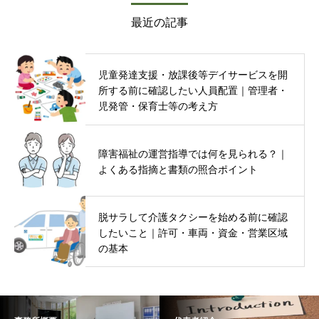
最近の記事
児童発達支援・放課後等デイサービスを開
所する前に確認したい人員配置｜管理者・
児発管・保育士等の考え方
障害福祉の運営指導では何を見られる？｜
よくある指摘と書類の照合ポイント
脱サラして介護タクシーを始める前に確認
したいこと｜許可・車両・資金・営業区域
の基本