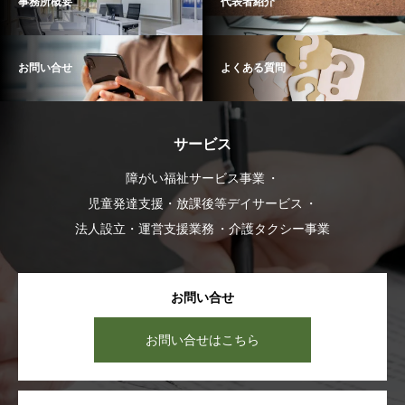
事務所概要
代表者紹介
お問い合せ
よくある質問
サービス
障がい福祉サービス事業
児童発達支援・放課後等デイサービス
法人設立・運営支援業務
介護タクシー事業
お問い合せ
お問い合せはこちら