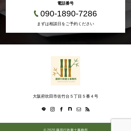
電話番号
090-1890-7286
まずは相談日をご予約ください
大阪府吹田市佐竹台５丁目５番４号
© 2020 藤原行政書士事務所