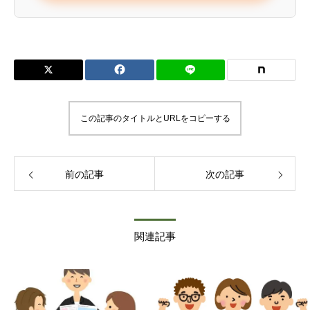
サービス管理責任者の資格要件
【実務経験】
【研修の終了】
この記事のタイトルとURLをコピーする
前の記事
次の記事
関連記事