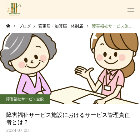
ブログ
変更届・加算届・体制届
障害福祉サービス施設におけるサービス管理責任者とは？
障がい福祉サービス事業
障害福祉サービス全般
法人設立・運営支援業務
障害福祉サービス施設におけるサービス管理責任
者とは？
2024.07.08