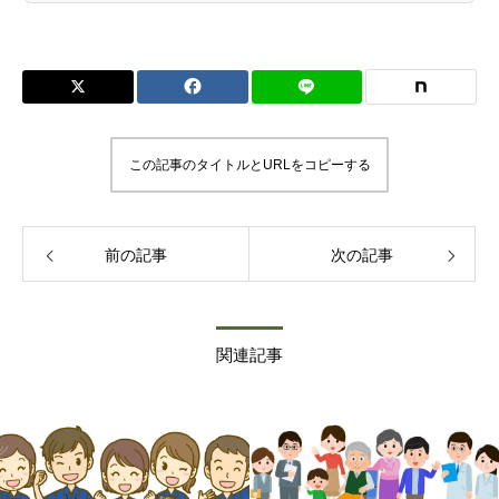
この記事のタイトルとURLをコピーする
前の記事
次の記事
関連記事