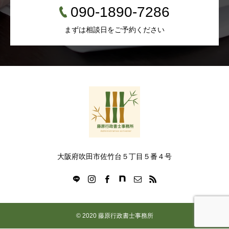
090-1890-7286
まずは相談日をご予約ください
大阪府吹田市佐竹台５丁目５番４号
© 2020 藤原行政書士事務所
電話番号
LINEで無料相談