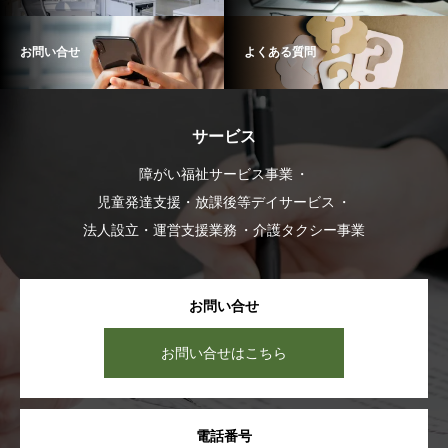
お問い合せ
よくある質問
サービス
障がい福祉サービス事業
児童発達支援・放課後等デイサービス
法人設立・運営支援業務
介護タクシー事業
お問い合せ
お問い合せはこちら
電話番号