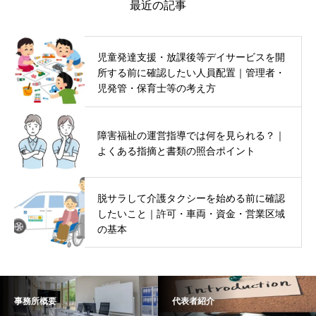
最近の記事
児童発達支援・放課後等デイサービスを開
所する前に確認したい人員配置｜管理者・
児発管・保育士等の考え方
障害福祉の運営指導では何を見られる？｜
よくある指摘と書類の照合ポイント
脱サラして介護タクシーを始める前に確認
したいこと｜許可・車両・資金・営業区域
の基本
事務所概要
代表者紹介