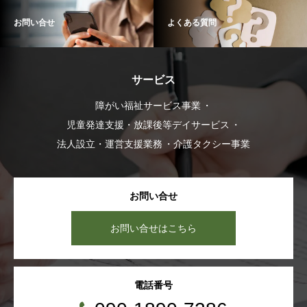
お問い合せ
よくある質問
サービス
障がい福祉サービス事業
児童発達支援・放課後等デイサービス
法人設立・運営支援業務
介護タクシー事業
お問い合せ
お問い合せはこちら
電話番号