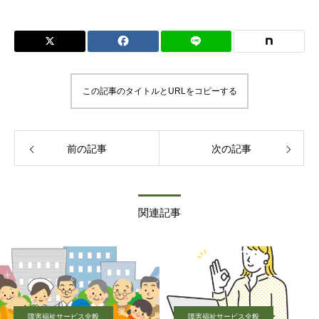
この記事のタイトルとURLをコピーする
前の記事
次の記事
関連記事
障害福祉サービス全般
障害福祉サービス全般