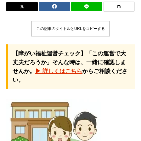
この記事のタイトルとURLをコピーする
【障がい福祉運営チェック】「この運営で大
丈夫だろうか」そんな時は、一緒に確認しま
せんか。
▶ 詳しくはこちら
からご相談くださ
い。