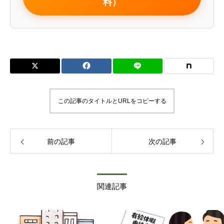
料）
この記事のタイトルとURLをコピーする
前の記事
次の記事
関連記事