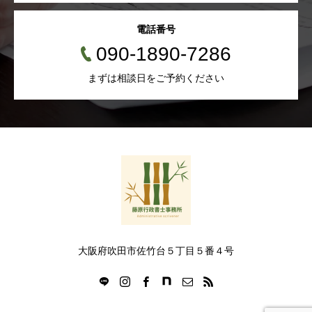
電話番号
090-1890-7286
まずは相談日をご予約ください
大阪府吹田市佐竹台５丁目５番４号