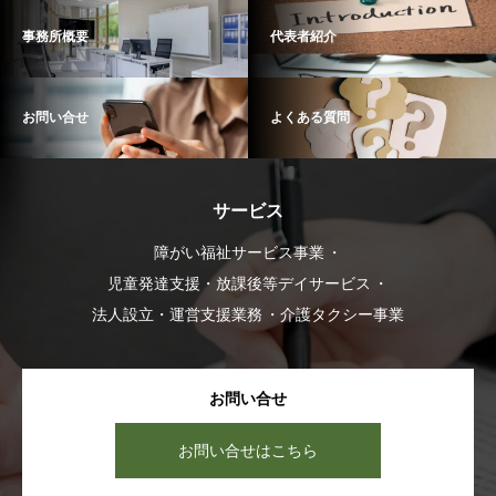
事務所概要
代表者紹介
お問い合せ
よくある質問
サービス
障がい福祉サービス事業
児童発達支援・放課後等デイサービス
法人設立・運営支援業務
介護タクシー事業
お問い合せ
お問い合せはこちら