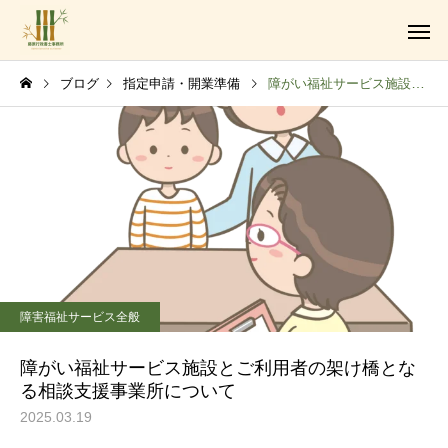
ブログ
指定申請・開業準備
障がい福祉サービス施設とご利用者の架け橋となる相談支援事業所について
障がい福祉サービス事業
障害福祉サービス全般
法人設立・運営支援業務
障がい福祉サービス施設とご利用者の架け橋とな
る相談支援事業所について
2025.03.19