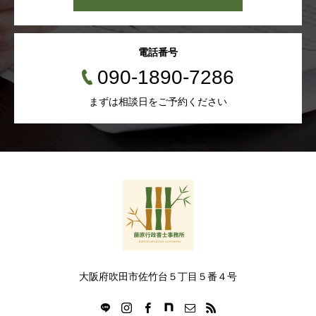
電話番号
090-1890-7286
まずは相談日をご予約ください
大阪府吹田市佐竹台５丁目５番４号