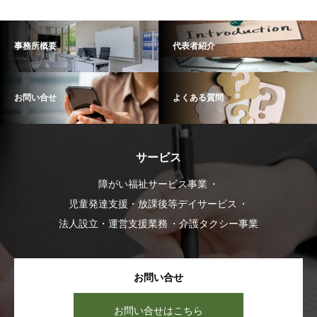
事務所概要
代表者紹介
お問い合せ
よくある質問
サービス
障がい福祉サービス事業
児童発達支援・放課後等デイサービス
法人設立・運営支援業務
介護タクシー事業
お問い合せ
お問い合せはこちら