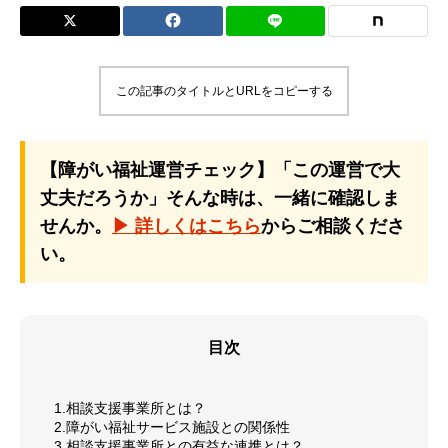
この記事のタイトルとURLをコピーする
【障がい福祉運営チェック】「この運営で大
丈夫だろうか」そんな時は、一緒に確認しま
せんか。
▶ 詳しくはこちら
からご相談くださ
い。
目次
1.相談支援事業所とは？
2.障がい福祉サービス施設との関係性
3.相談支援事業所との有益な連携とは？